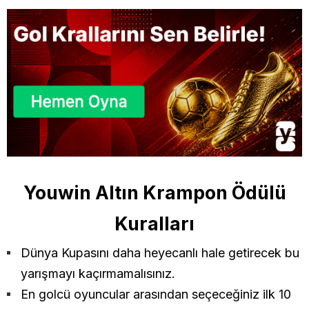
Youwin Altın Krampon Ödülü
Kuralları
Dünya Kupasını daha heyecanlı hale getirecek bu
yarışmayı kaçırmamalısınız.
En golcü oyuncular arasından seçeceğiniz ilk 10