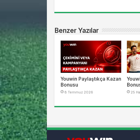
Benzer Yazılar
Youwin Paylaştıkça Kazan
Youwi
Bonusu
Bonu
8 Temmuz 2026
25 H