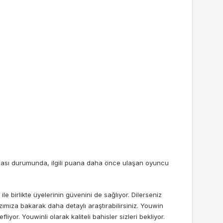
ası durumunda, ilgili puana daha önce ulaşan oyuncu
le birlikte üyelerinin güvenini de sağlıyor. Dilerseniz
ımıza bakarak daha detaylı araştırabilirsiniz. Youwin
efliyor. Youwinli olarak kaliteli bahisler sizleri bekliyor.