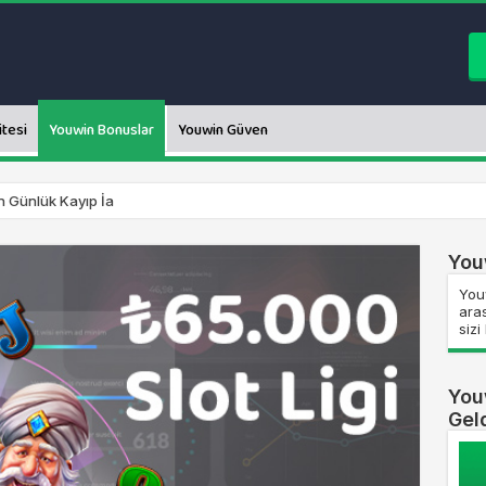
itesi
Youwin Bonuslar
Youwin Güven
 Günlük Kayıp İade Bonusu
You
Youw
aras
sizi
You
Gel