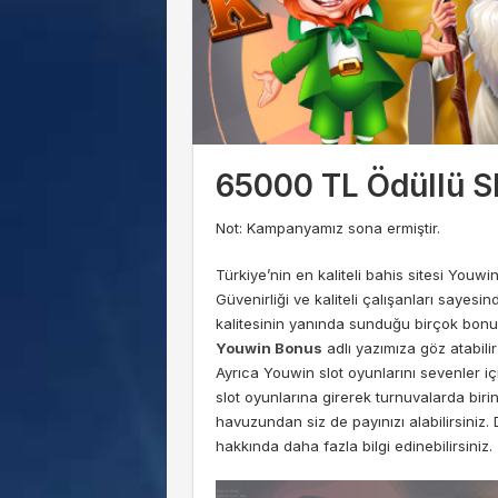
65000 TL Ödüllü Sl
Not: Kampanyamız sona ermiştir.
Türkiye’nin en kaliteli bahis sitesi You
Güvenirliği ve kaliteli çalışanları sayes
kalitesinin yanında sunduğu birçok bonusu
Youwin Bonus
adlı yazımıza göz atabili
Ayrıca Youwin slot oyunlarını sevenler içi
slot oyunlarına girerek turnuvalarda birinc
havuzundan siz de payınızı alabilirsiniz
hakkında daha fazla bilgi edinebilirsiniz.