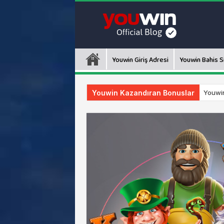
Youwin Giriş Adresi
Youwin Bahis S
Youwin Kazandıran Bonuslar
Youwin