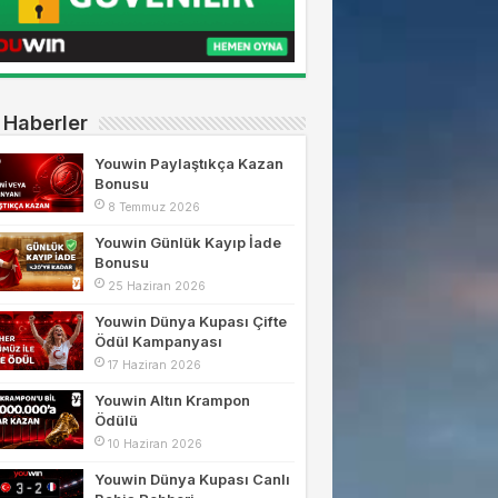
 Haberler
Youwin Paylaştıkça Kazan
Bonusu
8 Temmuz 2026
Youwin Günlük Kayıp İade
Bonusu
25 Haziran 2026
Youwin Dünya Kupası Çifte
Ödül Kampanyası
17 Haziran 2026
Youwin Altın Krampon
Ödülü
10 Haziran 2026
Youwin Dünya Kupası Canlı