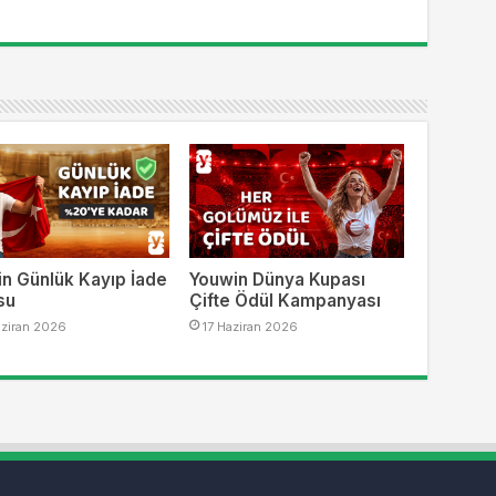
n Günlük Kayıp İade
Youwin Dünya Kupası
su
Çifte Ödül Kampanyası
aziran 2026
17 Haziran 2026