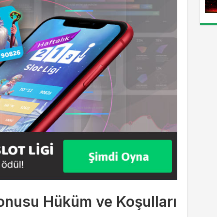
Bonusu Hüküm ve Koşulları