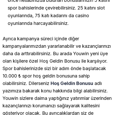
önce hesabınızda bulunan bonuslarınızın 5 katını
spor bahislerinde çevirebilirsiniz. 25 katını slot
oyunlarında, 75 katı kadarını da casino
oyunlarında harcayabilirsiniz.
Ayrıca kampanya süreci içinde diğer
kampanyalarımızdan yararlanabilir ve kazançlarınızı
daha da arttırabilirsiniz. Bu arada Youwin yeni üye
olan kişilere özel Hoş Geldin Bonusu ile karşılıyor.
Spor bahislerinizde sizi bir adım önde başlatacak
10.000 ₺ spor hoş geldin bonusuna sahip
olabilirsiniz. Dilerseniz
Hoş Geldin Bonusu
adlı
yazımıza bakarak konu hakkında bilgi alabilirsiniz.
Youwin sizlere daima yaptığınız yatırımlar üzerinden
kazançlarınızı korumanızı sağlayarak kalitesini
gösteriyor olacak. Bu ayrıcalıklardan siz de