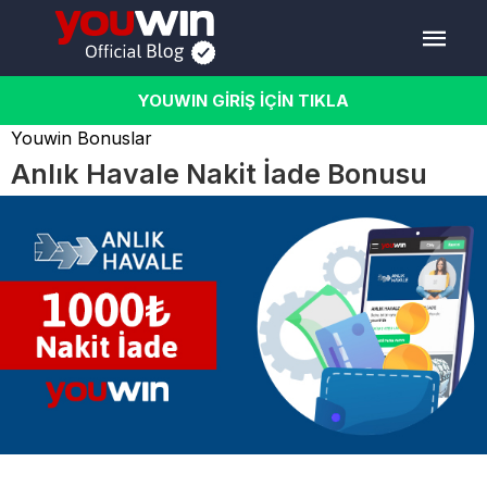
YOUWIN GİRİŞ İÇİN TIKLA
Youwin Bonuslar
Anlık Havale Nakit İade Bonusu