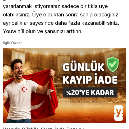
yararlanmak istiyorsanız sadece bir tıkla üye
olabilirsiniz. Üye olduktan sonra sahip olacağınız
ayrıcalıklar sayesinde daha fazla kazanabilirsiniz.
Youwin’li olun ve şansınızı arttırın.
İlgili Yazılar