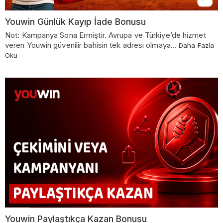
Youwin Günlük Kayıp İade Bonusu
Not: Kampanya Sona Ermiştir. Avrupa ve Türkiye’de hizmet
veren Youwin güvenilir bahisin tek adresi olmaya…
Daha Fazla
Oku
Youwin Paylaştıkça Kazan Bonusu