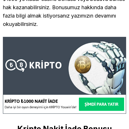
hak kazanabilirsiniz. Bonusumuz hakkında daha
fazla bilgi almak istiyorsanız yazımızın devamını
okuyabilirsiniz.
Kripto Nakit İade Bonusu