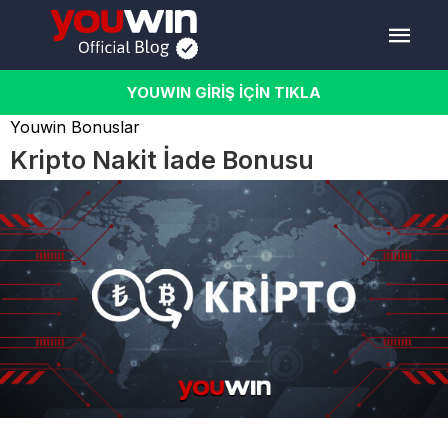
YOUWIN GİRİŞ İÇİN TIKLA
Youwin Bonuslar
Kripto Nakit İade Bonusu