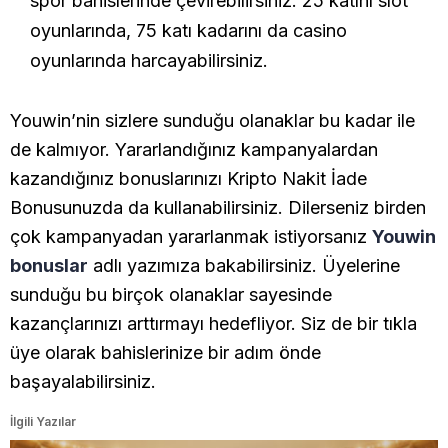
spor bahislerinde çevirebilirsiniz. 25 katını slot
oyunlarında, 75 katı kadarını da casino
oyunlarında harcayabilirsiniz.
Youwin’nin sizlere sunduğu olanaklar bu kadar ile
de kalmıyor. Yararlandığınız kampanyalardan
kazandığınız bonuslarınızı Kripto Nakit İade
Bonusunuzda da kullanabilirsiniz. Dilerseniz birden
çok kampanyadan yararlanmak istiyorsanız
Youwin
bonuslar
adlı yazımıza bakabilirsiniz. Üyelerine
sunduğu bu birçok olanaklar sayesinde
kazançlarınızı arttırmayı hedefliyor. Siz de bir tıkla
üye olarak bahislerinize bir adım önde
başayalabilirsiniz.
İlgili Yazılar