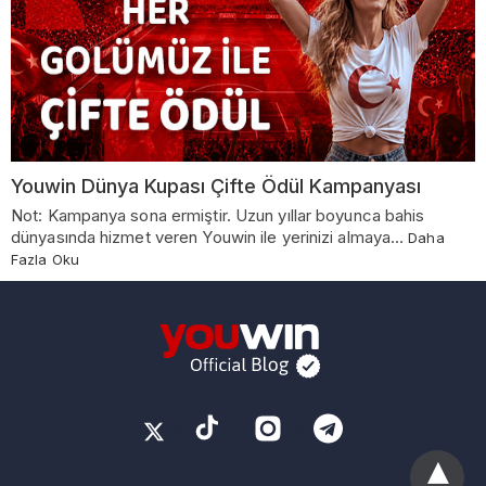
Youwin Dünya Kupası Çifte Ödül Kampanyası
Not: Kampanya sona ermiştir. Uzun yıllar boyunca bahis
dünyasında hizmet veren Youwin ile yerinizi almaya…
Daha
Fazla Oku