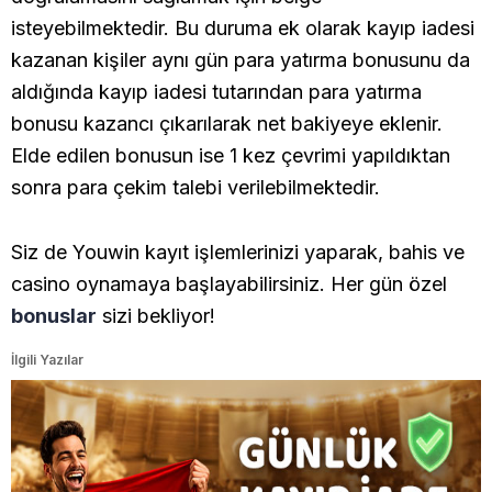
isteyebilmektedir. Bu duruma ek olarak kayıp iadesi
kazanan kişiler aynı gün para yatırma bonusunu da
aldığında kayıp iadesi tutarından para yatırma
bonusu kazancı çıkarılarak net bakiyeye eklenir.
Elde edilen bonusun ise 1 kez çevrimi yapıldıktan
sonra para çekim talebi verilebilmektedir.
Siz de Youwin kayıt işlemlerinizi yaparak, bahis ve
casino oynamaya başlayabilirsiniz. Her gün özel
bonuslar
sizi bekliyor!
İlgili Yazılar