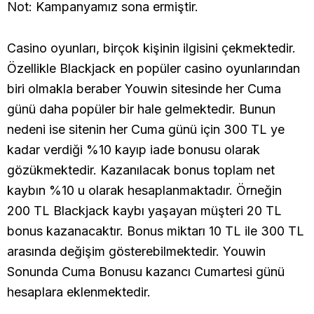
Not: Kampanyamız sona ermiştir.
Casino oyunları, birçok kişinin ilgisini çekmektedir.
Özellikle Blackjack en popüler casino oyunlarından
biri olmakla beraber Youwin sitesinde her Cuma
günü daha popüler bir hale gelmektedir. Bunun
nedeni ise sitenin her Cuma günü için 300 TL ye
kadar verdiği %10 kayıp iade bonusu olarak
gözükmektedir. Kazanılacak bonus toplam net
kaybın %10 u olarak hesaplanmaktadır. Örneğin
200 TL Blackjack kaybı yaşayan müşteri 20 TL
bonus kazanacaktır. Bonus miktarı 10 TL ile 300 TL
arasında değişim gösterebilmektedir. Youwin
Sonunda Cuma Bonusu kazancı Cumartesi günü
hesaplara eklenmektedir.