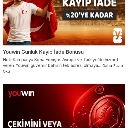
Youwin Günlük Kayıp İade Bonusu
Not: Kampanya Sona Ermiştir. Avrupa ve Türkiye’de hizmet
veren Youwin güvenilir bahisin tek adresi olmaya…
Daha Fazla
Oku