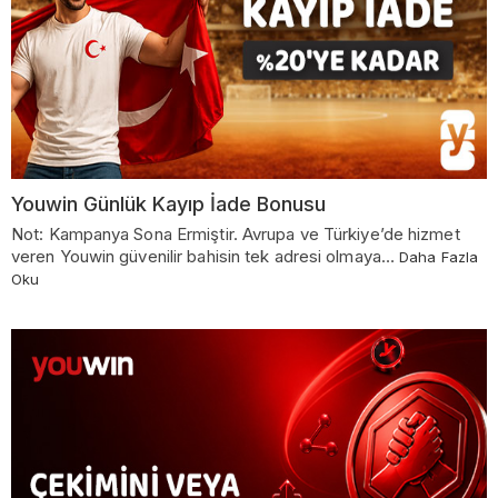
Youwin Günlük Kayıp İade Bonusu
Not: Kampanya Sona Ermiştir. Avrupa ve Türkiye’de hizmet
veren Youwin güvenilir bahisin tek adresi olmaya…
Daha Fazla
Oku