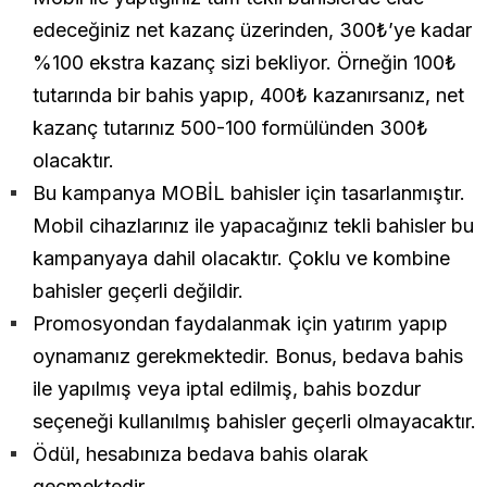
edeceğiniz net kazanç üzerinden, 300₺’ye kadar
%100 ekstra kazanç sizi bekliyor. Örneğin 100₺
tutarında bir bahis yapıp, 400₺ kazanırsanız, net
kazanç tutarınız 500-100 formülünden 300₺
olacaktır.
Bu kampanya MOBİL bahisler için tasarlanmıştır.
Mobil cihazlarınız ile yapacağınız tekli bahisler bu
kampanyaya dahil olacaktır. Çoklu ve kombine
bahisler geçerli değildir.
Promosyondan faydalanmak için yatırım yapıp
oynamanız gerekmektedir. Bonus, bedava bahis
ile yapılmış veya iptal edilmiş, bahis bozdur
seçeneği kullanılmış bahisler geçerli olmayacaktır.
Ödül, hesabınıza bedava bahis olarak
geçmektedir.