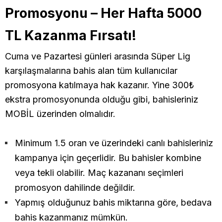
Promosyonu – Her Hafta 5000
TL Kazanma Fırsatı!
Cuma ve Pazartesi günleri arasında Süper Lig
karşılaşmalarına bahis alan tüm kullanıcılar
promosyona katılmaya hak kazanır. Yine 300₺
ekstra promosyonunda olduğu gibi, bahisleriniz
MOBİL üzerinden olmalıdır.
Minimum 1.5 oran ve üzerindeki canlı bahisleriniz
kampanya için geçerlidir. Bu bahisler kombine
veya tekli olabilir. Maç kazananı seçimleri
promosyon dahilinde değildir.
Yapmış olduğunuz bahis miktarına göre, bedava
bahis kazanmanız mümkün.