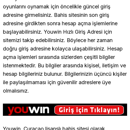
oyunlarını oynamak için öncelikle güncel giriş
adresine girmelisiniz. Bahis sitesinin son giriş
adresine girdikten sonra hesap açma işlemlerine
başlayabilirsiniz. Youwin Hızlı Giriş Adresi için
sitemizi takip edebilirsiniz. Böylece her zaman
doğru giriş adresine kolayca ulaşabilirsiniz. Hesap
açma işlemleri sırasında sizlerden çeşitli bilgiler
istenmektedir. Bu bilgiler arasında kişisel, iletişim ve
hesap bilgileriniz bulunur. Bilgilerinizin üçüncü kişiler
ile paylaşılmaması için güvenilir adreslere üye
olmalısınız.
Youwin, Curacao lisanslı bahis sitesi olarak