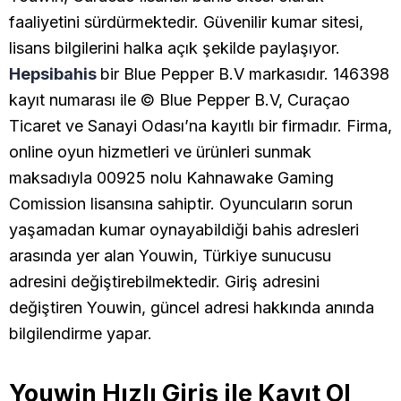
faaliyetini sürdürmektedir. Güvenilir kumar sitesi,
lisans bilgilerini halka açık şekilde paylaşıyor.
Hepsibahis
bir Blue Pepper B.V markasıdır. 146398
kayıt numarası ile © Blue Pepper B.V, Curaçao
Ticaret ve Sanayi Odası’na kayıtlı bir firmadır. Firma,
online oyun hizmetleri ve ürünleri sunmak
maksadıyla 00925 nolu Kahnawake Gaming
Comission lisansına sahiptir. Oyuncuların sorun
yaşamadan kumar oynayabildiği bahis adresleri
arasında yer alan Youwin, Türkiye sunucusu
adresini değiştirebilmektedir. Giriş adresini
değiştiren Youwin, güncel adresi hakkında anında
bilgilendirme yapar.
Youwin Hızlı Giriş ile Kayıt Ol