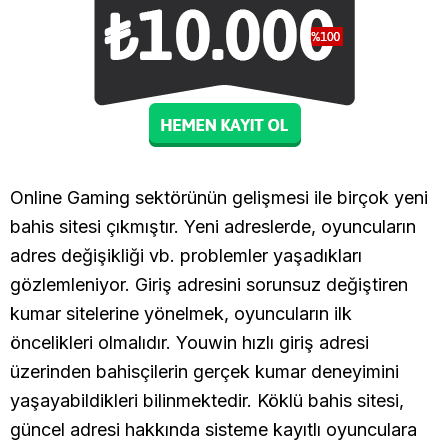
Online Gaming sektörünün gelişmesi ile birçok yeni
bahis sitesi çıkmıştır. Yeni adreslerde, oyuncuların
adres değişikliği vb. problemler yaşadıkları
gözlemleniyor. Giriş adresini sorunsuz değiştiren
kumar sitelerine yönelmek, oyuncuların ilk
öncelikleri olmalıdır. Youwin hızlı giriş adresi
üzerinden bahisçilerin gerçek kumar deneyimini
yaşayabildikleri bilinmektedir. Köklü bahis sitesi,
güncel adresi hakkında sisteme kayıtlı oyunculara