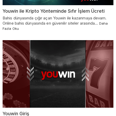
Youwin ile Kripto Yönteminde Sıfır İşlem Ücreti
Bahis dünyasında çığır açan Youwin ile kazanmaya devam.
Online bahis dünyasında en güvenilir siteler arasında…
Daha
Fazla Oku
Youwin Giriş