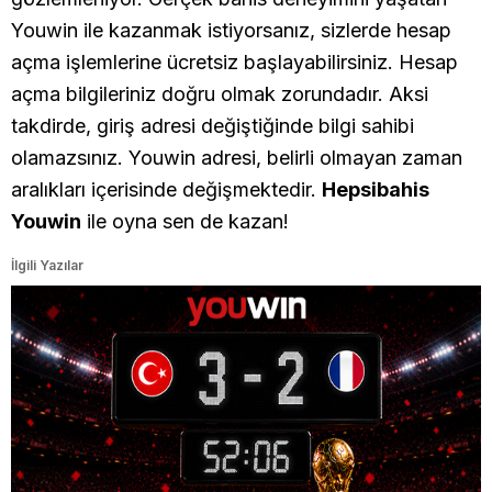
Youwin ile kazanmak istiyorsanız, sizlerde hesap
açma işlemlerine ücretsiz başlayabilirsiniz. Hesap
açma bilgileriniz doğru olmak zorundadır. Aksi
takdirde, giriş adresi değiştiğinde bilgi sahibi
olamazsınız. Youwin adresi, belirli olmayan zaman
aralıkları içerisinde değişmektedir.
Hepsibahis
Youwin
ile oyna sen de kazan!
İlgili Yazılar